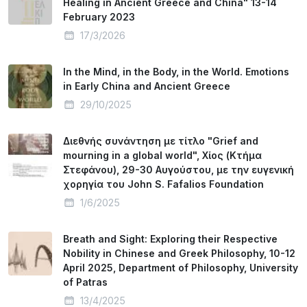
Healing in Ancient Greece and China" 13-14
February 2023
17/3/2026
In the Mind, in the Body, in the World. Emotions
in Early China and Ancient Greece
29/10/2025
Διεθνής συνάντηση με τίτλο "Grief and
mourning in a global world", Χίος (Κτήμα
Στεφάνου), 29-30 Αυγούστου, με την ευγενική
χορηγία του John S. Fafalios Foundation
1/6/2025
Breath and Sight: Exploring their Respective
Nobility in Chinese and Greek Philosophy, 10-12
April 2025, Department of Philosophy, University
of Patras
13/4/2025