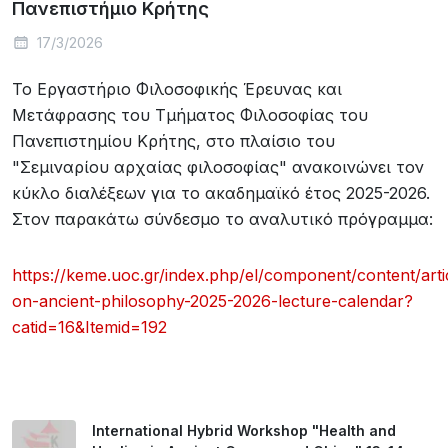
Πανεπιστήμιο Κρήτης
17/3/2026
Το Εργαστήριο Φιλοσοφικής Έρευνας και
Μετάφρασης του Τμήματος Φιλοσοφίας του
Πανεπιστημίου Κρήτης, στο πλαίσιο του
"Σεμιναρίου αρχαίας φιλοσοφίας" ανακοινώνει τον
κύκλο διαλέξεων για το ακαδημαϊκό έτος 2025-2026.
Στον παρακάτω σύνδεσμο το αναλυτικό πρόγραμμα:
https://keme.uoc.gr/index.php/el/component/content/arti
on-ancient-philosophy-2025-2026-lecture-calendar?
catid=16&Itemid=192
International Hybrid Workshop "Health and