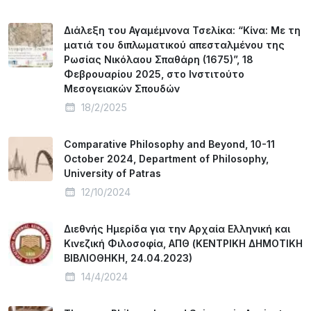
Διάλεξη του Αγαμέμνονα Τσελίκα: “Κίνα: Με τη
ματιά του διπλωματικού απεσταλμένου της
Ρωσίας Νικόλαου Σπαθάρη (1675)”, 18
Φεβρουαρίου 2025, στο Ινστιτούτο
Μεσογειακών Σπουδών
18/2/2025
Comparative Philosophy and Beyond, 10-11
October 2024, Department of Philosophy,
University of Patras
12/10/2024
Διεθνής Ημερίδα για την Αρχαία Ελληνική και
Κινεζική Φιλοσοφία, ΑΠΘ (ΚΕΝΤΡΙΚΗ ΔΗΜΟΤΙΚΗ
ΒΙΒΛΙΟΘΗΚΗ, 24.04.2023)
14/4/2024