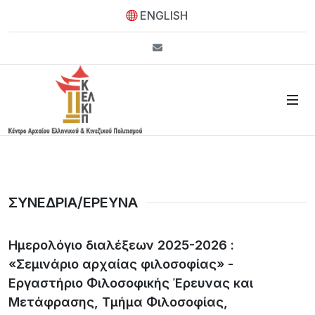
ENGLISH
info@kelkip.gr
ΣΥΝΕΔΡΙΑ/ΕΡΕΥΝΑ
Hμερολόγιο διαλέξεων 2025-2026 :
«Σεμινάριο αρχαίας φιλοσοφίας» -
Εργαστήριο Φιλοσοφικής Έρευνας και
Μετάφρασης, Τμήμα Φιλοσοφίας,