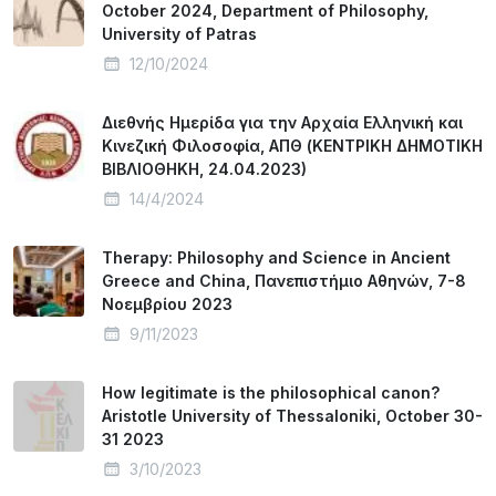
October 2024, Department of Philosophy,
University of Patras
12/10/2024
Διεθνής Ημερίδα για την Αρχαία Ελληνική και
Κινεζική Φιλοσοφία, ΑΠΘ (ΚΕΝΤΡΙΚΗ ΔΗΜΟΤΙΚΗ
ΒΙΒΛΙΟΘΗΚΗ, 24.04.2023)
14/4/2024
Therapy: Philosophy and Science in Ancient
Greece and China, Πανεπιστήμιο Αθηνών, 7-8
Νοεμβρίου 2023
9/11/2023
How legitimate is the philosophical canon?
Aristotle University of Thessaloniki, October 30-
31 2023
3/10/2023