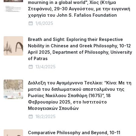
mourning in a global world", Χίος (Κτήμα
Στεφάνου), 29-30 Αυγούστου, με την ευγενική
χορηγία του John S. Fafalios Foundation
1/6/2025
Breath and Sight: Exploring their Respective
Nobility in Chinese and Greek Philosophy, 10-12
April 2025, Department of Philosophy, University
of Patras
13/4/2025
Διάλεξη του Αγαμέμνονα Τσελίκα: “Κίνα: Με τη
ματιά του διπλωματικού απεσταλμένου της
Ρωσίας Νικόλαου Σπαθάρη (1675)”, 18
Φεβρουαρίου 2025, στο Ινστιτούτο
Μεσογειακών Σπουδών
18/2/2025
Comparative Philosophy and Beyond, 10-11