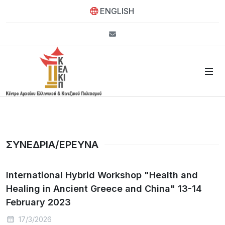
ENGLISH
info@kelkip.gr
ΣΥΝΕΔΡΙΑ/ΕΡΕΥΝΑ
International Hybrid Workshop "Health and
Healing in Ancient Greece and China" 13-14
February 2023
17/3/2026