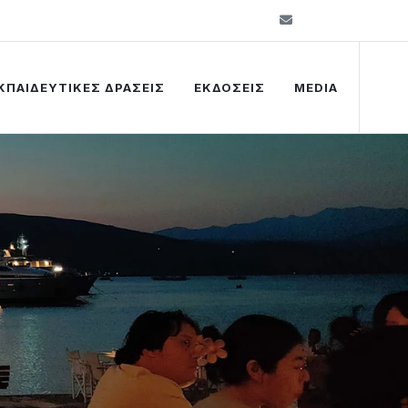
info@kelkip.gr
ΚΠΑΙΔΕΥΤΙΚΕΣ ΔΡΑΣΕΙΣ
ΕΚΔΟΣΕΙΣ
MEDIA