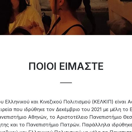
ΠΟΙΟΙ ΕΙΜΑΣΤΕ
υ Ελληνικού και Κινεζικού Πολιτισμού (ΚΕΛΚΙΠ) είναι 
ρεία που ιδρύθηκε τον Δεκέμβριο του 2021 με μέλη το Ε
νεπιστήμιο Αθηνών, το Αριστοτέλειο Πανεπιστήμιο Θεσ
της και το Πανεπιστήμιο Πατρών. Παράλληλα ιδρύθηκε