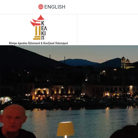
ENGLISH