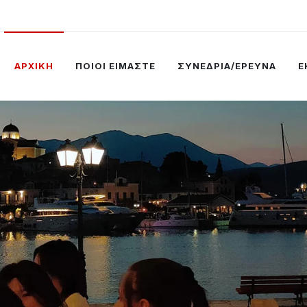
ΑΡΧΙΚΗ
ΠΟΙΟΙ ΕΙΜΑΣΤΕ
ΣΥΝΕΔΡΙΑ/ΕΡΕΥΝΑ
Ε