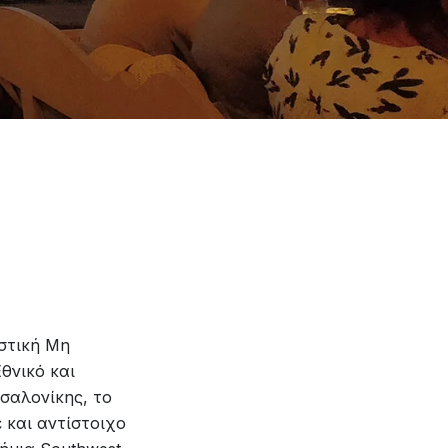
Αστική Μη
θνικό και
σαλονίκης, το
 και αντίστοιχο