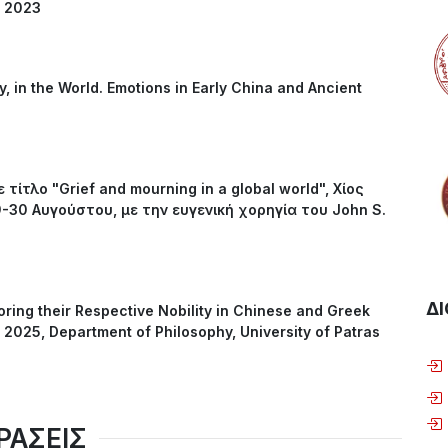
y 2023
dy, in the World. Emotions in Early China and Ancient
τίτλο "Grief and mourning in a global world", Χίος
-30 Αυγούστου, με την ευγενική χορηγία του John S.
ΔΙ
oring their Respective Nobility in Chinese and Greek
l 2025, Department of Philosophy, University of Patras
ΡΑΣΕΙΣ