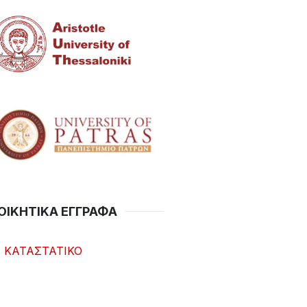
ΟΙΚΗΤΙΚΑ ΕΓΓΡΑΦΑ
ΚΑΤΑΣΤΑΤΙΚΟ